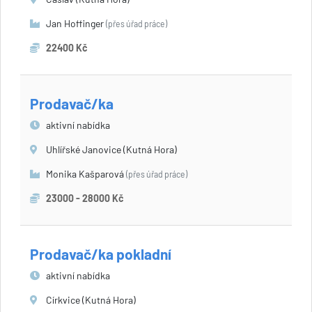
Jan Hoffinger
(přes úřad práce)
22400 Kč
Prodavač/ka
aktivní nabídka
Uhlířské Janovice (Kutná Hora)
Monika Kašparová
(přes úřad práce)
23000 - 28000 Kč
Prodavač/ka pokladní
aktivní nabídka
Církvice (Kutná Hora)