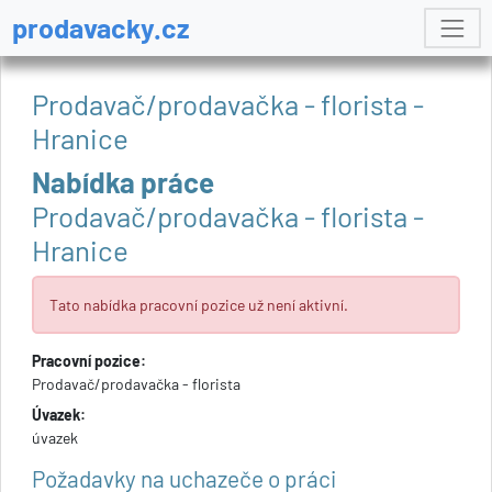
prodavacky.cz
Prodavač/prodavačka - florista -
Hranice
Nabídka práce
Prodavač/prodavačka - florista -
Hranice
Tato nabídka pracovní pozice už není aktivní.
Pracovní pozice:
Prodavač/prodavačka - florista
Úvazek:
úvazek
Požadavky na uchazeče o práci