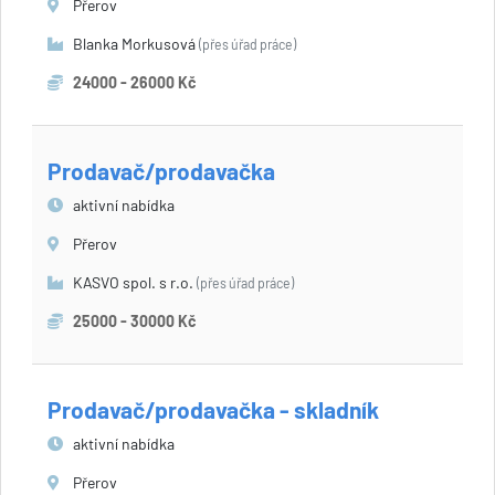
Přerov
Blanka Morkusová
(přes úřad práce)
24000 - 26000 Kč
Prodavač/prodavačka
aktivní nabídka
Přerov
KASVO spol. s r.o.
(přes úřad práce)
25000 - 30000 Kč
Prodavač/prodavačka - skladník
aktivní nabídka
Přerov