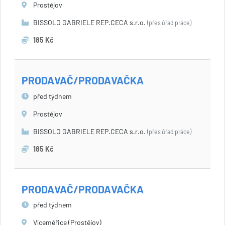
Prostějov
BISSOLO GABRIELE REP.CECA s.r.o.
(přes úřad práce)
185 Kč
PRODAVAČ/PRODAVAČKA
před týdnem
Prostějov
BISSOLO GABRIELE REP.CECA s.r.o.
(přes úřad práce)
185 Kč
PRODAVAČ/PRODAVAČKA
před týdnem
Víceměřice (Prostějov)