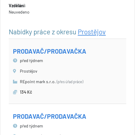
Vzdělání:
Neuvedeno
Nabídky práce z okresu
Prostějov
PRODAVAČ/PRODAVAČKA
před týdnem
Prostějov
REpoint mark s.r.o.
(přes úřad práce)
134 Kč
PRODAVAČ/PRODAVAČKA
před týdnem