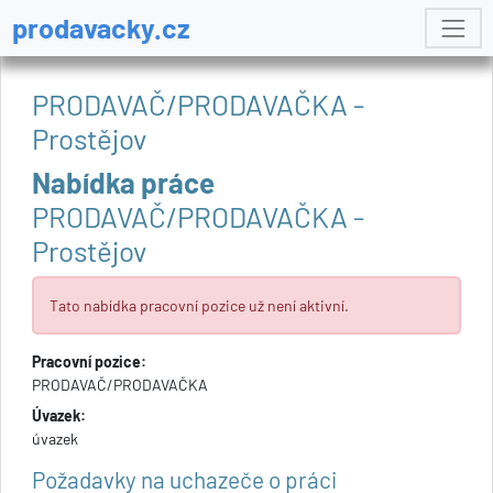
prodavacky.cz
PRODAVAČ/PRODAVAČKA -
Prostějov
Nabídka práce
PRODAVAČ/PRODAVAČKA -
Prostějov
Tato nabídka pracovní pozice už není aktivní.
Pracovní pozice:
PRODAVAČ/PRODAVAČKA
Úvazek:
úvazek
Požadavky na uchazeče o práci