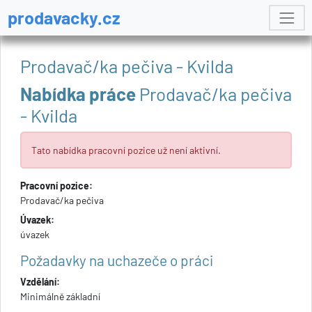
prodavacky.cz
Prodavač/ka pečiva - Kvilda
Nabídka práce
Prodavač/ka pečiva
- Kvilda
Tato nabídka pracovní pozice už není aktivní.
Pracovní pozice:
Prodavač/ka pečiva
Úvazek:
úvazek
Požadavky na uchazeče o práci
Vzdělání:
Minimálně základní