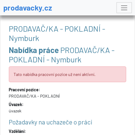
prodavacky.cz
PRODAVAČ/KA - POKLADNÍ -
Nymburk
Nabídka práce
PRODAVAČ/KA -
POKLADNÍ - Nymburk
Tato nabídka pracovní pozice už není aktivní.
Pracovní pozice:
PRODAVAČ/KA - POKLADNÍ
Úvazek:
úvazek
Požadavky na uchazeče o práci
Vzdělání: