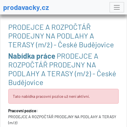
prodavacky.cz
PRODEJCE A ROZPOČTÁŘ
PRODEJNY NA PODLAHY A
TERASY (m/ž) - České Budějovice
Nabídka práce
PRODEJCE A
ROZPOČTÁŘ PRODEJNY NA
PODLAHY A TERASY (m/ž) - České
Budějovice
Tato nabídka pracovní pozice už není aktivní.
Pracovní pozice:
PRODEJCE A ROZPOČTÁŘ PRODEJNY NA PODLAHY A TERASY
(m/ž)