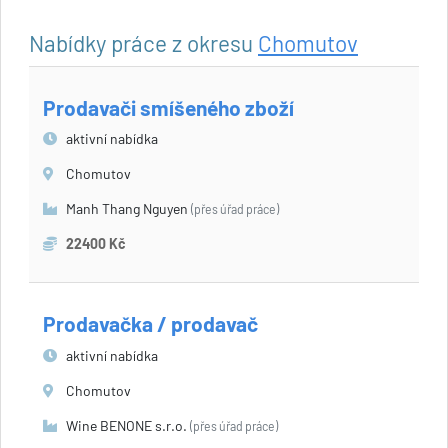
Nabídky práce z okresu
Chomutov
Prodavači smíšeného zboží
aktivní nabídka
Chomutov
Manh Thang Nguyen
(přes úřad práce)
22400 Kč
Prodavačka / prodavač
aktivní nabídka
Chomutov
Wine BENONE s.r.o.
(přes úřad práce)