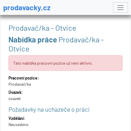
prodavacky.cz
Prodavač/ka - Otvice
Nabídka práce
Prodavač/ka -
Otvice
Tato nabídka pracovní pozice už není aktivní.
Pracovní pozice:
Prodavač/ka
Úvazek:
úvazek
Požadavky na uchazeče o práci
Vzdělání:
Neuvedeno