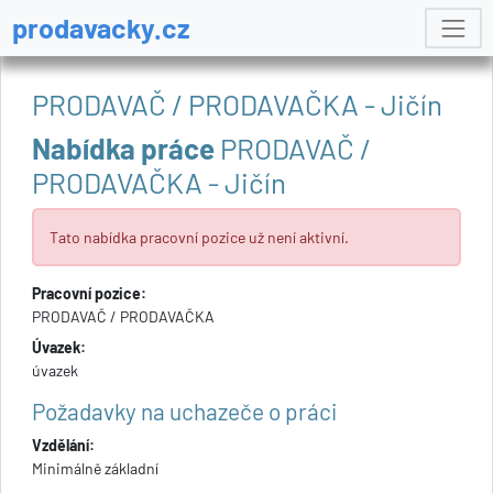
prodavacky.cz
PRODAVAČ / PRODAVAČKA - Jičín
Nabídka práce
PRODAVAČ /
PRODAVAČKA - Jičín
Tato nabídka pracovní pozice už není aktivní.
Pracovní pozice:
PRODAVAČ / PRODAVAČKA
Úvazek:
úvazek
Požadavky na uchazeče o práci
Vzdělání:
Minimálně základní